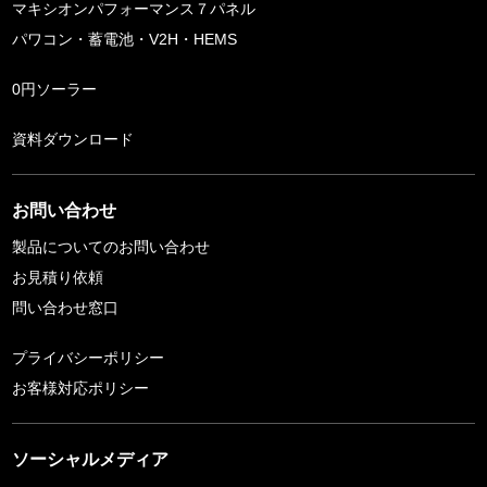
マキシオンパフォーマンス７パネル
パワコン・蓄電池・V2H・HEMS
0円ソーラー
資料ダウンロード
お問い合わせ
製品についてのお問い合わせ
お見積り依頼
問い合わせ窓口
プライバシーポリシー
お客様対応ポリシー
ソーシャルメディア