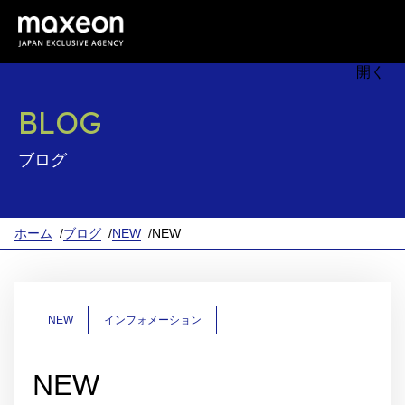
BLOG
ブログ
ホーム
ブログ
NEW
NEW
NEW
インフォメーション
NEW