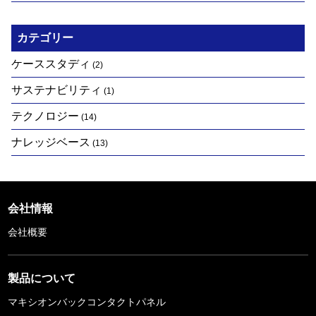
カテゴリー
ケーススタディ
(2)
サステナビリティ
(1)
テクノロジー
(14)
ナレッジベース
(13)
会社情報
会社概要
製品について
マキシオンバックコンタクトパネル