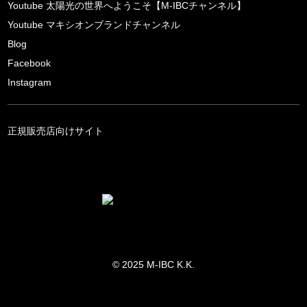
Youtube 太陽光の世界へようこそ【M-IBCチャンネル】
Youtube マキシオンブランドチャンネル
Blog
Facebook
Instagram
正規販売店向けサイト
© 2025 M-IBC K.K.