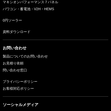
マキシオンパフォーマンス７パネル
パワコン・蓄電池・V2H・HEMS
0円ソーラー
資料ダウンロード
お問い合わせ
製品についてのお問い合わせ
お見積り依頼
問い合わせ窓口
プライバシーポリシー
お客様対応ポリシー
ソーシャルメディア