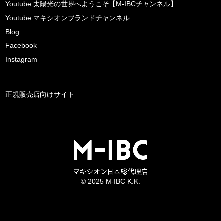
Youtube 太陽光の世界へようこそ【M-IBCチャンネル】
Youtube マキシオンブランドチャンネル
Blog
Facebook
Instagram
正規販売店向けサイト
© 2025 M-IBC K.K.