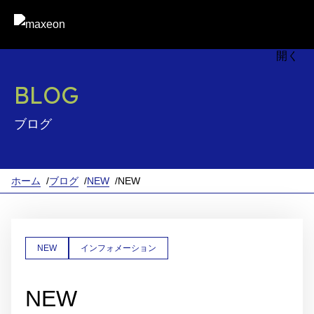
BLOG
ブログ
ホーム
ブログ
NEW
NEW
NEW
インフォメーション
NEW