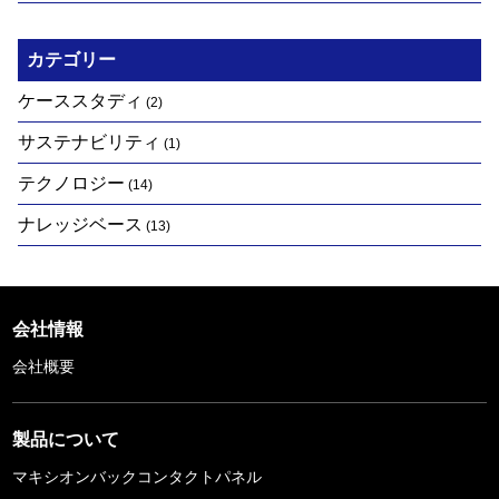
カテゴリー
ケーススタディ
(2)
サステナビリティ
(1)
テクノロジー
(14)
ナレッジベース
(13)
会社情報
会社概要
製品について
マキシオンバックコンタクトパネル