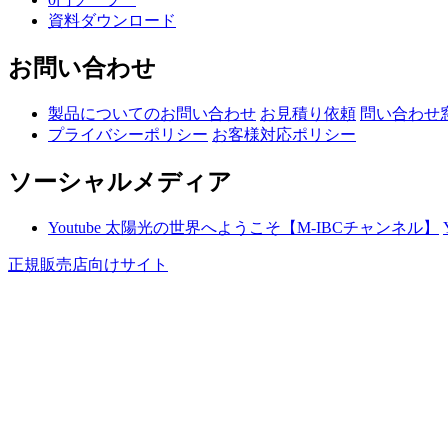
資料ダウンロード
お問い合わせ
製品についてのお問い合わせ
お見積り依頼
問い合わせ
プライバシーポリシー
お客様対応ポリシー
ソーシャルメディア
Youtube 太陽光の世界へようこそ【M-IBCチャンネル】
正規販売店向けサイト