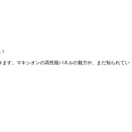
た！
きます。マキシオンの高性能パネルの魅力や、まだ知られてい