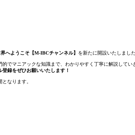
の世界へようこそ【M-IBCチャンネル】
を新たに開設いたしまし
門的でマニアックな知識まで、わかりやすく丁寧に解説してい
ル登録をぜひお願いいたします！
公開となります。