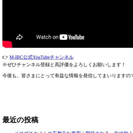
👉
M-IBC公式YouTubeチャンネル
※ぜひチャンネル登録と高評価をよろしくお願いします！
今後も、皆さまにとって有益な情報を発信してまいりますの
最近の投稿