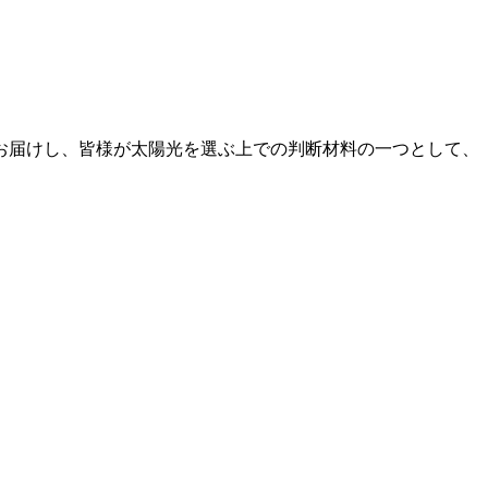
お届けし、皆様が太陽光を選ぶ上での判断材料の一つとして、