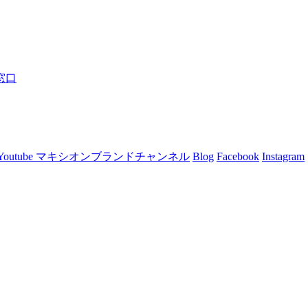
窓口
Youtube マキシオンブランドチャンネル
Blog
Facebook
Instagram