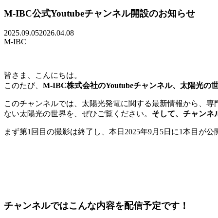
M-IBC公式Youtubeチャンネル開設のお知らせ
2025.09.05
2026.04.08
M-IBC
皆さま、こんにちは。
このたび、
M-IBC株式会社のYoutubeチャンネル、太陽光
このチャンネルでは、太陽光発電に関する最新情報から、専
ない太陽光の世界を、ぜひご覧ください。
そして、チャンネ
まず第1回目の撮影は終了し、本日2025年9月5日に1本目が
チャンネルではこんな内容を配信予定です！