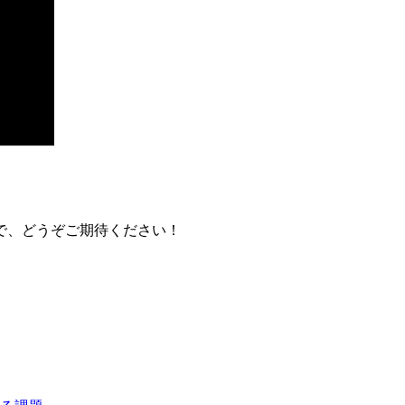
で、どうぞご期待ください！