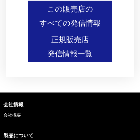
この販売店の
すべての発信情報
正規販売店
発信情報一覧
会社情報
会社概要
製品について